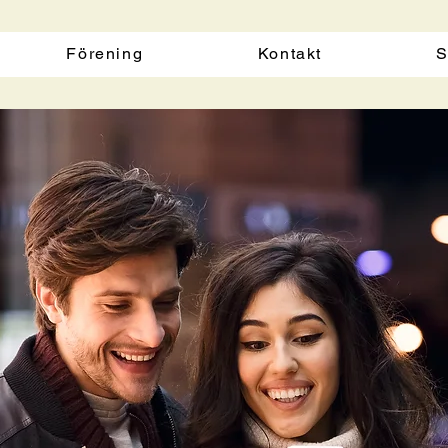
Förening
Kontakt
S