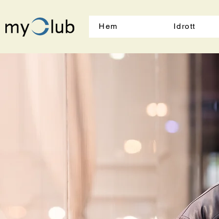
Hem
Idrott